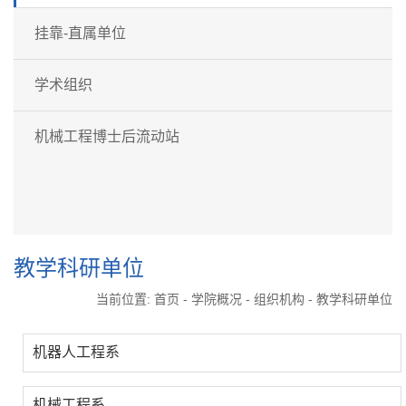
挂靠-直属单位
学术组织
机械工程博士后流动站
教学科研单位
当前位置:
首页
-
学院概况
-
组织机构
-
教学科研单位
机器人工程系
机械工程系