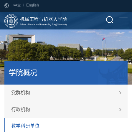
中文
/
English
学院概况
党群机构
行政机构
教学科研单位