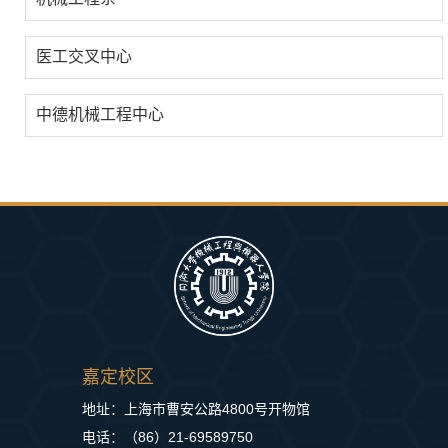
医工交叉中心
中德机械工程中心
嘉定校区
地址：上海市曹安公路4800号开物馆
电话：（86）21-69589750