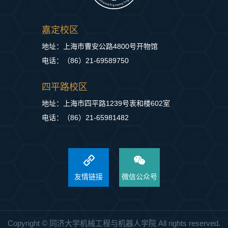
嘉定校区
地址：上海市曹安公路4800号开物馆
电话：（86）21-69589750
四平路校区
地址：上海市四平路1239号衷和楼602室
电话：（86）21-65981482
友情链接
微信公众号
Copyright © 同济大学机械工程与机器人学院 All rights reserved.