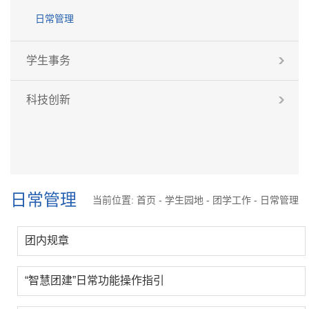
日常管理
学生事务
科技创新
日常管理
当前位置:
首页
-
学生园地
-
团学工作
-
日常管理
团内规章
“智慧团建”日常功能操作指引