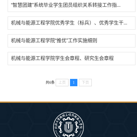
“智慧团建”系统毕业学生团员组织关系转接工作指...
机械与能源工程学院优秀学生（标兵）、优秀学生干...
机械与能源工程学院“推优”工作实施细则
机械与能源工程学院学生会章程、研究生会章程
共6条
上页
1
下页