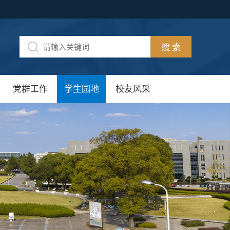
党群工作
学生园地
校友风采