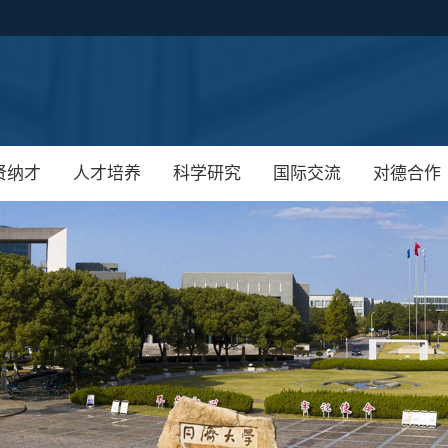
贤纳才
人才培养
科学研究
国际交流
对德合作