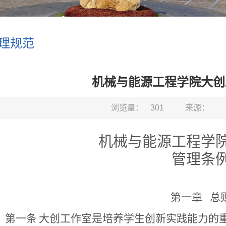
理规范
机械与能源工程学院大创
浏览量：
301
来源：
机械与能源工程学
管理条
第一章
总
第一条
大创工作室是培养学生创新实践能力的