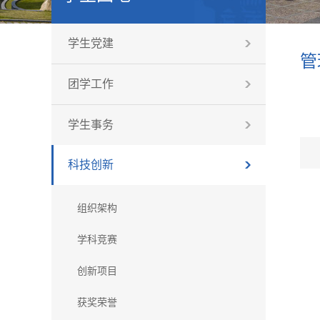
学生党建
管
团学工作
学生事务
科技创新
组织架构
学科竞赛
创新项目
获奖荣誉