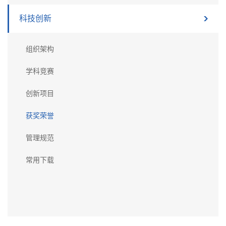
科技创新
组织架构
学科竞赛
创新项目
获奖荣誉
管理规范
常用下载