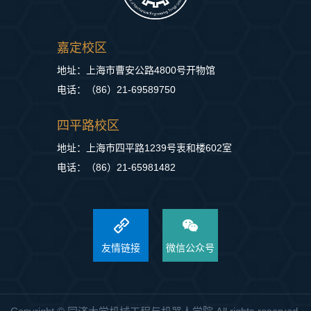
嘉定校区
地址：上海市曹安公路4800号开物馆
电话：（86）21-69589750
四平路校区
地址：上海市四平路1239号衷和楼602室
电话：（86）21-65981482
友情链接
微信公众号