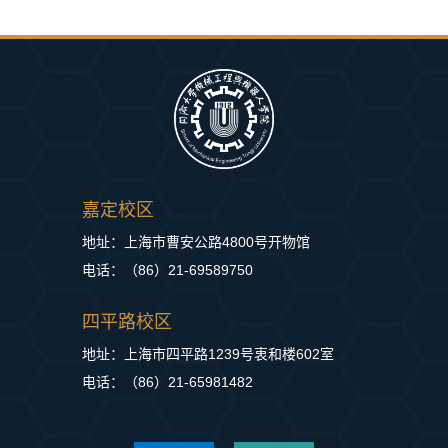
嘉定校区
地址：上海市曹安公路4800号开物馆
电话：（86）21-69589750
四平路校区
地址：上海市四平路1239号衷和楼602室
电话：（86）21-65981482