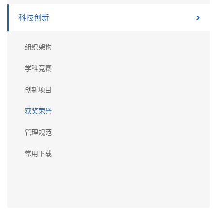
科技创新
组织架构
学科竞赛
创新项目
获奖荣誉
管理规范
常用下载