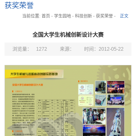
获奖荣誉
当前位置:
首页
-
学生园地
-
科技创新
-
获奖荣誉
-
正文
全国大学生机械创新设计大赛
浏览量：
1272
来源：
时间：2012-05-22