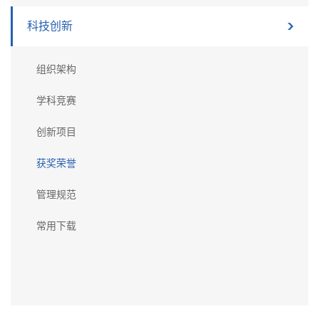
科技创新
组织架构
学科竞赛
创新项目
获奖荣誉
管理规范
常用下载