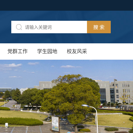
党群工作
学生园地
校友风采