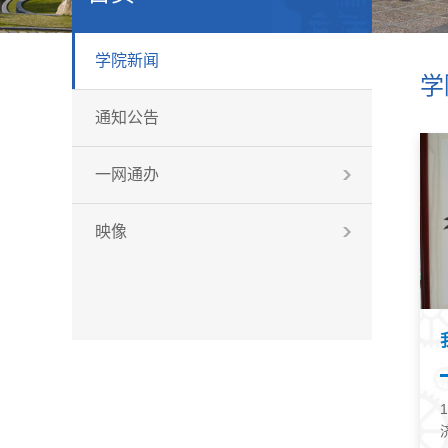
学院新闻
学
通知公告
一网通办
映像