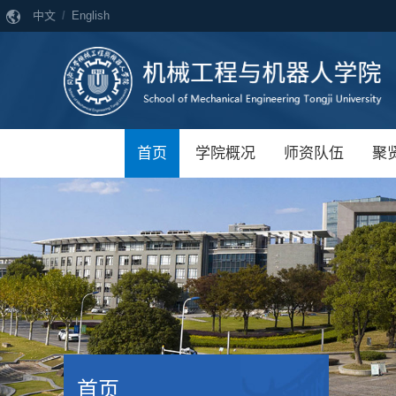
中文
/
English
首页
学院概况
师资队伍
聚
首页