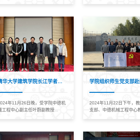
清华大学建筑学院长江学者特聘教授刘荔...
2024年11月26日晚，受学院中德机
2024年11月22日下午，
械工程中心副主任叶蔚副教授...
支部、中德机械工程中心教工