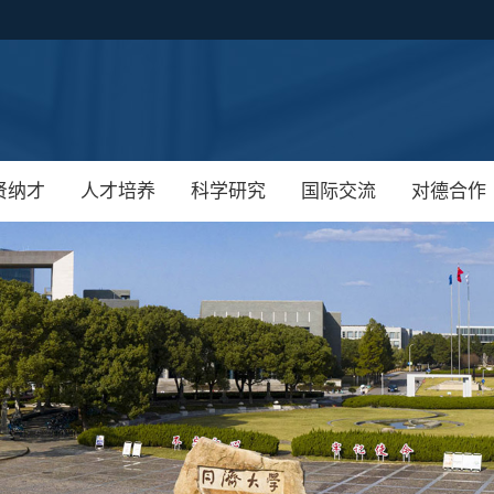
贤纳才
人才培养
科学研究
国际交流
对德合作