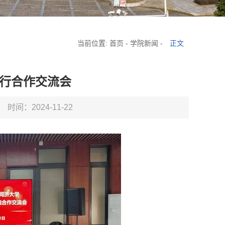
当前位置:
首页
-
学院新闻
-
正文
行合作交流会
时间：2024-11-22