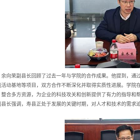
余向荣副县长回顾了过去一年与学院的合作成果。他提到，通
践活动基地等项目，双方合作不断深化并取得实质性进展。学院
，整合多方资源，为企业的科技攻关和创新提供了有力的指导和
副县长强调，寿县正处于发展的关键时期，对人才和技术的需求
。