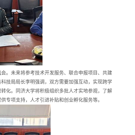
机会。未来将参考技术开发服务、联合申报项目、共建
县科技局局长李明强调，双方需要加强互动，实现跨学
果转化。同济大学将积极组织多批人才实地参观，了解
提供专项支持，人才引进补贴和创业孵化服务等。