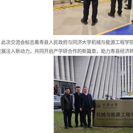
此次交流会标志着寿县人民政府与同济大学机械与能源工程学
发展注入新动力，共同开启产学研合作的新篇章，助力寿县经济