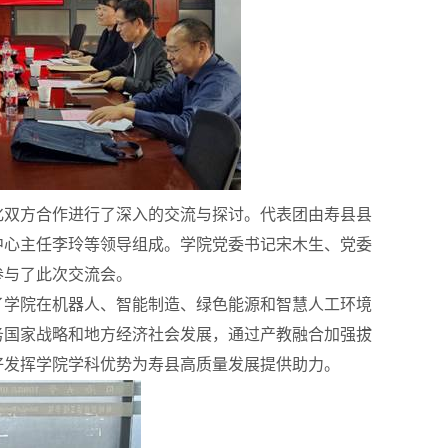
化双方合作进行了深入的交流与探讨。代表团由寿县县
中心主任李玲等领导组成。学院党委书记宋木生、党委
参与了此次交流会。
了学院在机器人、智能制造、绿色能源和智慧人工环境
务国家战略和地方经济社会发展，通过产教融合加强拔
好发挥学院学科优势为寿县高质量发展提供助力。