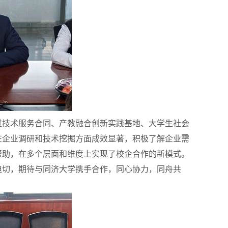
过技术服务合同、产教融合创新实践基地、大学生社会
在企业调研和技术挖掘方面成效显著，积极了解企业需
帮助，在多个层面和维度上实现了校企合作的新模式。
迫切，期待与同济大学携手合作，同心协力，同舟共