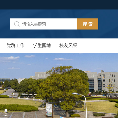
党群工作
学生园地
校友风采