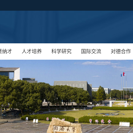
贤纳才
人才培养
科学研究
国际交流
对德合作