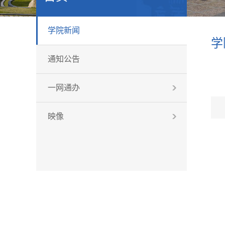
学院新闻
学
通知公告
一网通办
映像