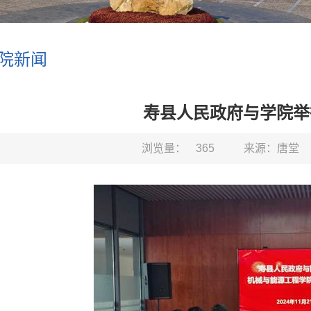
院新闻
寿县人民政府与学院举
浏览量：
365
来源：唐堂