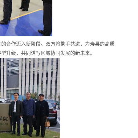
院的合作迈入新阶段。双方将携手共进，为寿县的高质
转型升级，共同谱写区域协同发展的新未来。