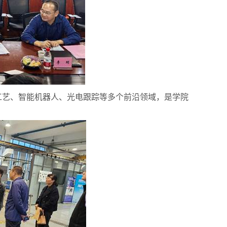
工艺、智能机器人、光电跟踪等多个前沿领域，是学院