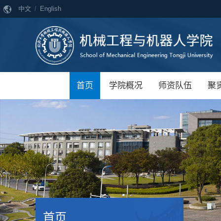
中文
/
English
首页
学院概况
师资队伍
聚
首页