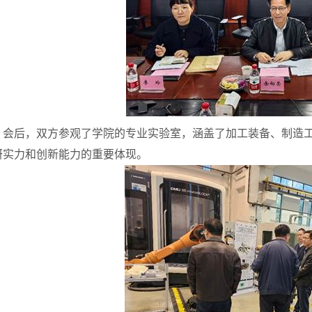
会后，双方参观了学院的专业实验室，涵盖了加工装备、制造
研实力和创新能力的重要体现。