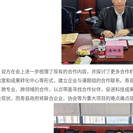
双方在会上进一步梳理了现有的合作内容，并探讨了更多合作
验室和成果转化中心等形式，建立企业与课题组的合作联系。寿
、跨专业、跨领域的合作，以点带面寻找合作伙伴，促进科技成
业现状，而寿县政府将联合企业、协会等为重大项目的难点痛点