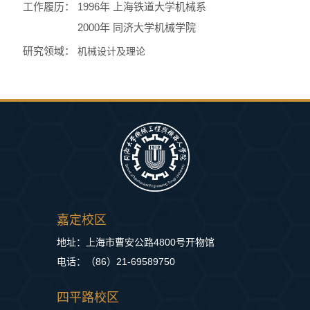
工作履历：
1996年 上海铁道大学机械系
2000年 同济大学机械学院
研究领域：
机械设计及理论
嘉定校区
地址：上海市曹安公路4800号开物馆
电话：（86）21-69589750
四平路校区