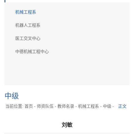
机械工程系
机器人工程系
医工交叉中心
中德机械工程中心
中级
当前位置:
首页
-
师资队伍
-
教师名录
-
机械工程系
-
中级
-
正文
刘敏