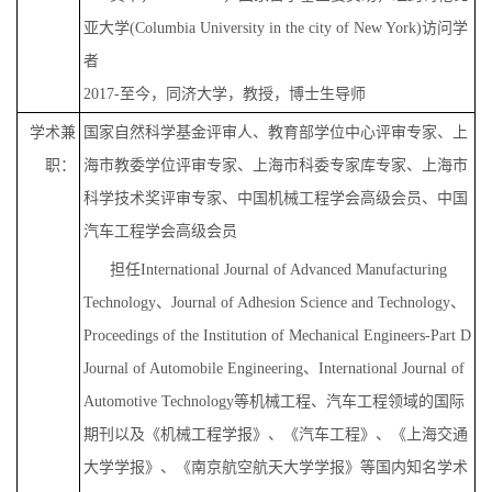
亚大学(Columbia University in the city of New York)访问学
者
2017-至今，同济大学，教授，博士生导师
学术兼
国家自然科学基金评审人、
教育部学位中心评审专家、上
职：
海市教委学位评审专家、上海市科委专家库专家、上海市
科学技术奖评审专家、中国机械工程学会高级会员、中国
汽车工程学会高级会员
担任International Journal of Advanced Manufacturing
Technology、Journal of Adhesion Science and Technology、
Proceedings of the Institution of Mechanical Engineers-Part D
Journal of Automobile Engineering、International Journal of
Automotive Technology等机械工程、汽车工程领域的国际
期刊以及《机械工程学报》、《汽车工程》、《上海交通
大学学报》、《南京航空航天大学学报》等国内知名学术