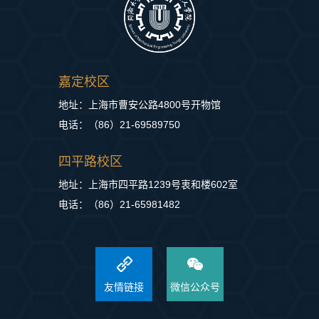
嘉定校区
地址：上海市曹安公路4800号开物馆
电话：（86）21-69589750
四平路校区
地址：上海市四平路1239号衷和楼602室
电话：（86）21-65981482
友情链接
微信公众号