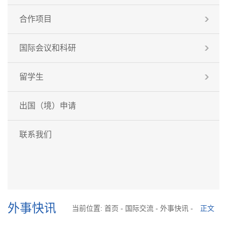
合作项目
国际会议和科研
留学生
出国（境）申请
联系我们
外事快讯
当前位置:
首页
-
国际交流
-
外事快讯
-
正文