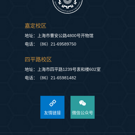
嘉定校区
地址：上海市曹安公路4800号开物馆
电话：（86）21-69589750
四平路校区
地址：上海市四平路1239号衷和楼602室
电话：（86）21-65981482
友情链接
微信公众号