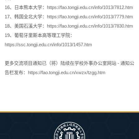
16、日本熊本大学：
https://fao.tongji.edu.cn/info/1013/7812.htm
17、韩国全北大学：
https://fao.tongji.edu.cn/info/1013/7779.htm
18、美国石溪大学：
https://fao.tongji.edu.cn/info/1013/7830.htm
19、葡萄牙里斯本高等理工学院：
https://ssc.tongji.edu.cn/info/1013/1457.htm
更多交流项目通知已（将）陆续在学校外事办公室网站 - 通知公
告栏发布：
https://fao.tongji.edu.cn/xwzx/tzgg.htm