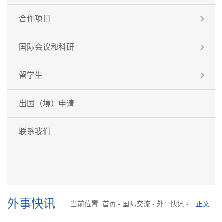
合作项目
国际会议和科研
留学生
出国（境）申请
联系我们
外事快讯
当前位置:
首页
-
国际交流
-
外事快讯
-
正文