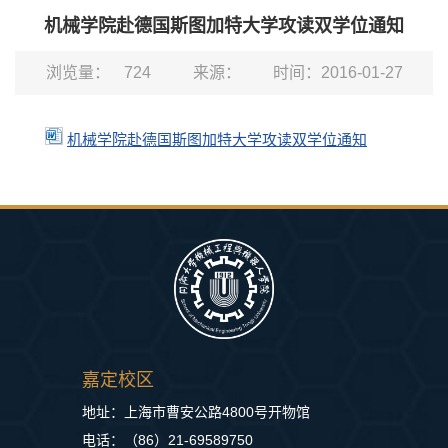
机械学院赴德国斯图加特大学攻读双学位通知
浏览量：
724
来源：
时间：2016-01-27
机械学院赴德国斯图加特大学攻读双学位通知
嘉定校区
地址：上海市曹安公路4800号开物馆
电话：（86）21-69589750