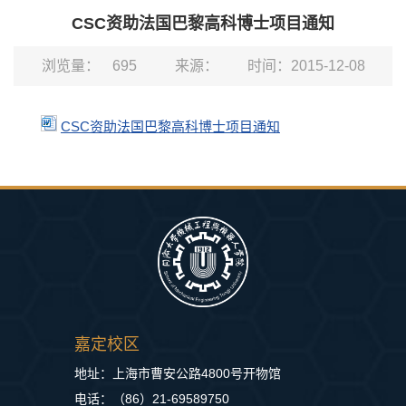
CSC资助法国巴黎高科博士项目通知
浏览量：
695
来源：
时间：2015-12-08
CSC资助法国巴黎高科博士项目通知
嘉定校区
地址：上海市曹安公路4800号开物馆
电话：（86）21-69589750