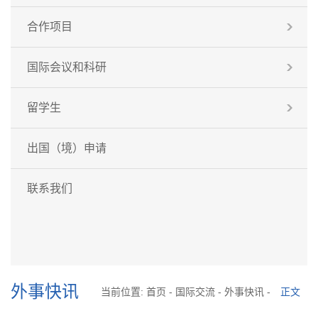
合作项目
国际会议和科研
留学生
出国（境）申请
联系我们
外事快讯
当前位置:
首页
-
国际交流
-
外事快讯
-
正文