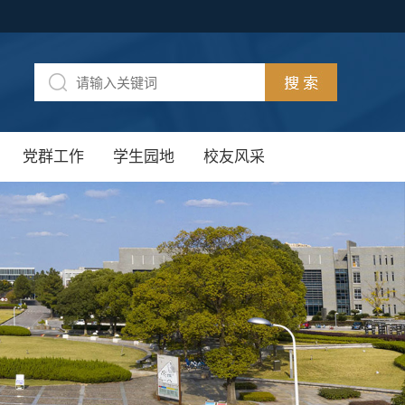
党群工作
学生园地
校友风采