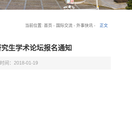
当前位置:
首页
-
国际交流
-
外事快讯
-
正文
日研究生学术论坛报名通知
时间：2018-01-19