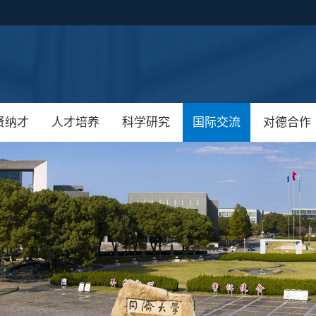
贤纳才
人才培养
科学研究
国际交流
对德合作