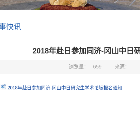
事快讯
2018年赴日参加同济-冈山中
浏览量：
659
来源：
2018年赴日参加同济-冈山中日研究生学术论坛报名通知