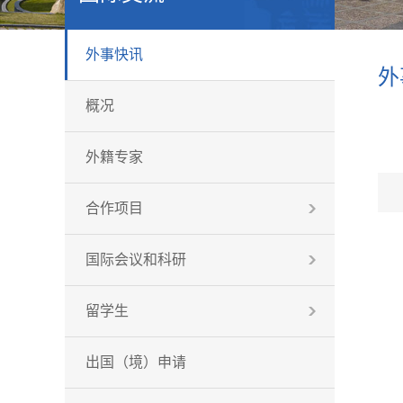
外事快讯
外
概况
外籍专家
合作项目
国际会议和科研
留学生
出国（境）申请