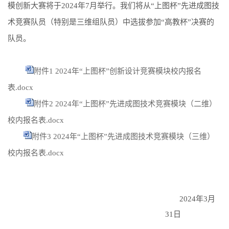
模创新大赛将于
2024
年
7
月举行。我们将从“上图杯”先进成图技
术竞赛队员（特别是三维组队员）中选拔参加“高教杯”决赛的
队员。
附件1 2024年“上图杯”创新设计竞赛模块校内报名
表.docx
附件2 2024年“上图杯”先进成图技术竞赛模块（二维）
校内报名表.docx
附件3 2024年“上图杯”先进成图技术竞赛模块（三维）
校内报名表.docx
2024
年
3
月
31
日