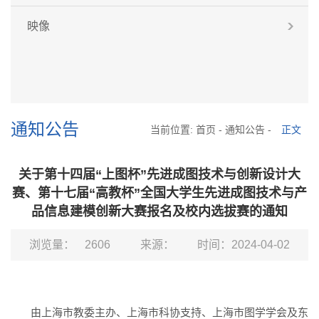
映像
通知公告
当前位置:
首页
-
通知公告
-
正文
关于第十四届“上图杯”先进成图技术与创新设计大
赛、第十七届“高教杯”全国大学生先进成图技术与产
品信息建模创新大赛报名及校内选拔赛的通知
浏览量：
2606
来源：
时间：2024-04-02
由上海市教委主办、上海市科协支持、上海市图学学会及东