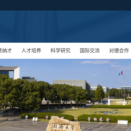
贤纳才
人才培养
科学研究
国际交流
对德合作