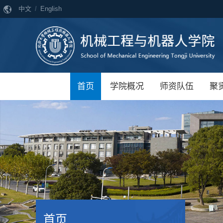
中文
/
English
首页
学院概况
师资队伍
聚
首页