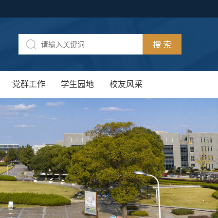
党群工作
学生园地
校友风采