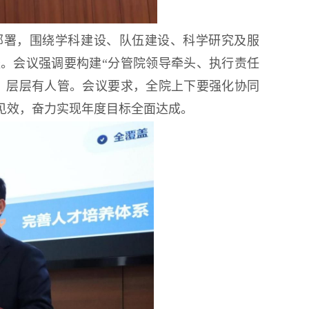
作部署，围绕学科建设、队伍建设、科学研究及服
。会议强调要构建“分管院领导牵头、执行责任
、层层有人管。会议要求，全院上下要强化协同
见效，奋力实现年度目标全面达成。