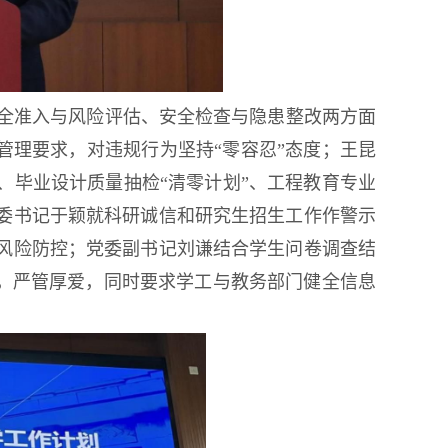
全准入与风险评估、安全检查与隐患整改两方面
管理要求，对违规行为坚持“零容忍”态度；王昆
、毕业设计质量抽检“清零计划”、工程教育专业
委书记于颖就科研诚信和研究生招生工作作警示
风险防控；党委副书记刘谦结合学生问卷调查结
”，严管厚爱，同时要求学工与教务部门健全信息