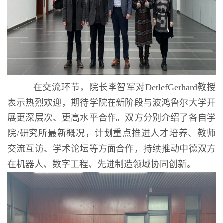
在交流环节，院长李智军对DetlefGerhard教授
表示热烈欢迎，期待学院在新阶段与波鸿鲁尔大学开
展更深层次、更高水平合作。双方分别介绍了各自学
院/研究所最新概况，计划重点推进人才培养、教师
交流互访、学术论坛等方面合作，持续推动中德双方
在机器人、数字工程、先进制造领域协同创新。