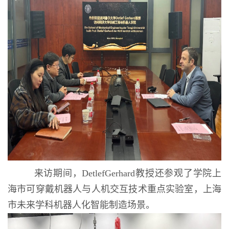
来访期间，DetlefGerhard教授还参观了学院上
海市可穿戴机器人与人机交互技术重点实验室，上海
市未来学科机器人化智能制造场景。