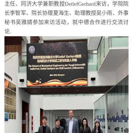
主任、同济大学兼职教授DetlefGerhard来访，学院院
长李智军、院长协理夏海生、助理教授吴小雨、外事
秘书吴雅婧参加来访活动，就中德合作进行交流讨
论.