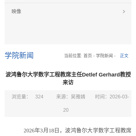
映像
学院新闻
当前位置:
首页
-
学院新闻
-
正文
波鸿鲁尔大学数字工程教席主任Detlef Gerhard教授
来访
浏览量：
324
来源：吴雅婧
时间：2026-03-
20
2026年3月18日，波鸿鲁尔大学数字工程教席