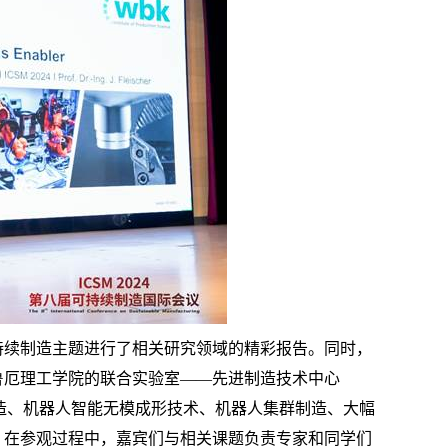
持续制造主题进行了相关研究领域的精彩报告。同时，
鲁厄理工学院的联合实验室——先进制造技术中心
造、机器人智能无模成形技术、机器人集群制造、大幅
。在参观过程中，嘉宾们与相关课题负责专家和同学们