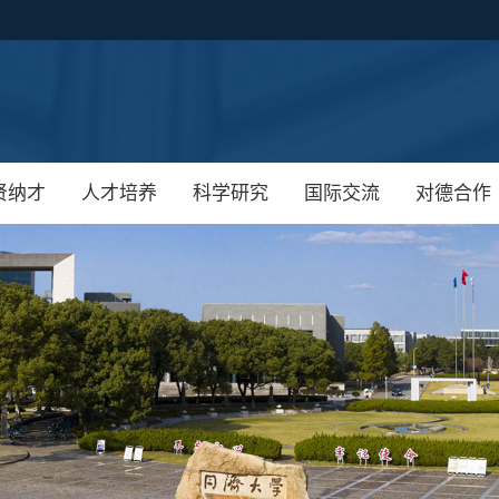
贤纳才
人才培养
科学研究
国际交流
对德合作