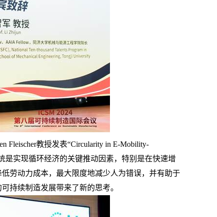
en Fleischer
教授发表“
Circularity in E-Mobility-
系统是实现循环经济的关键推动因素，特别是在快速增
降低劳动力成本，最大限度地减少人为错误，并有助于
的可持续制造发展带来了新的思考。