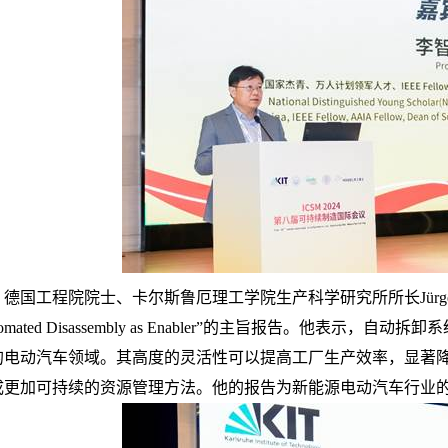
德国工程院院士、卡尔斯鲁厄理工学院生产科学研究所所长
J
ü
rg
mated Disassembly as Enabler
”的主旨报告。他表示，自动拆卸
的电动汽车领域。其高度的灵活性可以提高工厂生产效率，显著
成更加可持续的资源管理方法。他的报告为新能源电动汽车行业