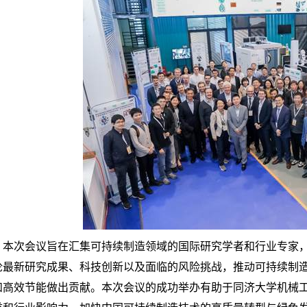
本次会议旨在汇集可持续制造领域的国际研究学者和行业专家
论最新研究成果、科技创新以及面临的风险挑战，推动可持续制
和高效节能做出贡献。本次会议的成功举办有助于同济大学机械