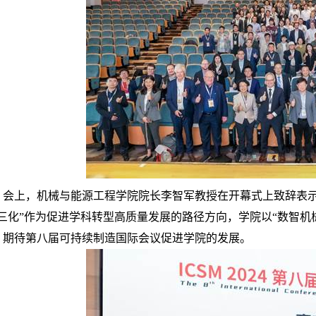
会上，机械与能源工程学院院长李智军教授在开幕式上致辞表
“三化”作为促进学科转型高质量发展的路径方向，学院以“数智机
，期待第八届可持续制造国际会议促进学院的发展。