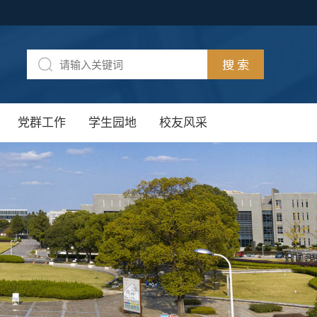
党群工作
学生园地
校友风采