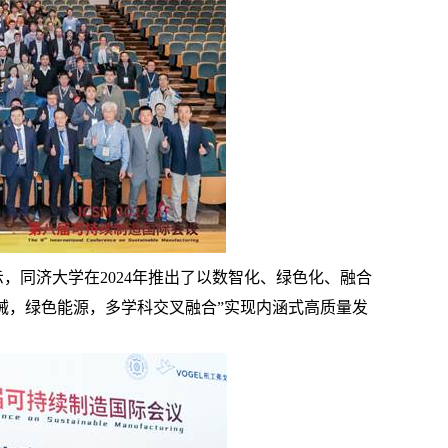
示，同济大学在
2024
年推出了以数智化、绿色化、融合
械，绿色能源，多学科交叉融合”实现内涵式高质量发