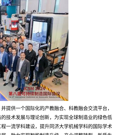
，并提供一个国际化的产教融合、科教融会交流平台，
造的技术发展与理论创新，为实现全球制造业的绿色低
工程一流学科建设，提升同济大学机械学科的国际学术