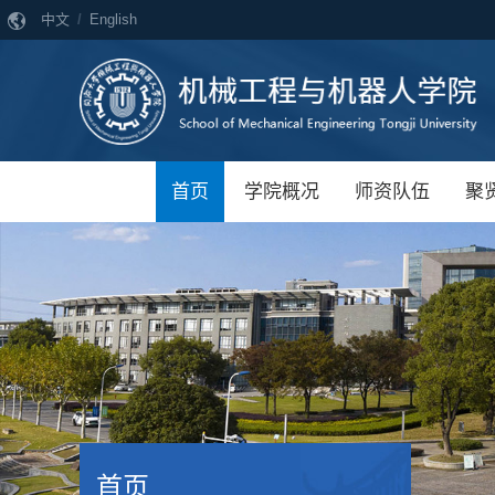
中文
/
English
首页
学院概况
师资队伍
聚
首页