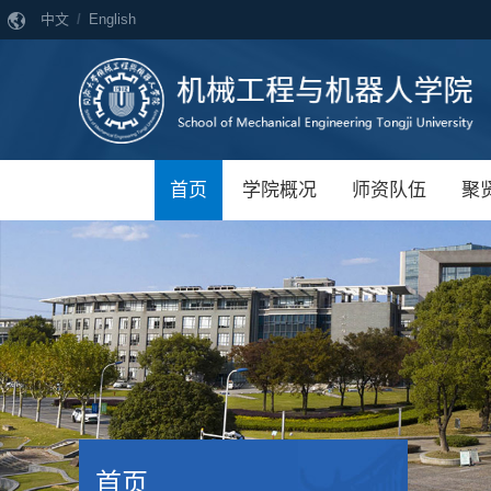
中文
/
English
首页
学院概况
师资队伍
聚
首页