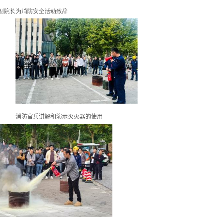
副院长为消防安全活动致辞
消防官兵讲解和演示灭火器的使用