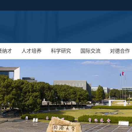
贤纳才
人才培养
科学研究
国际交流
对德合作