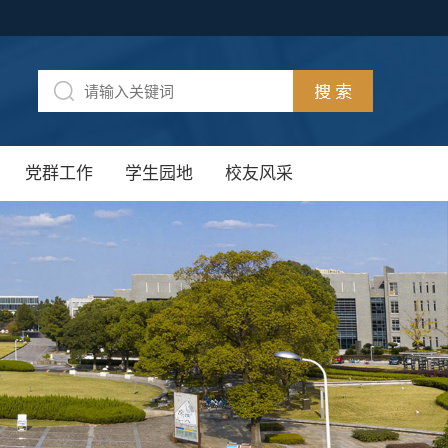
党群工作
学生园地
校友风采