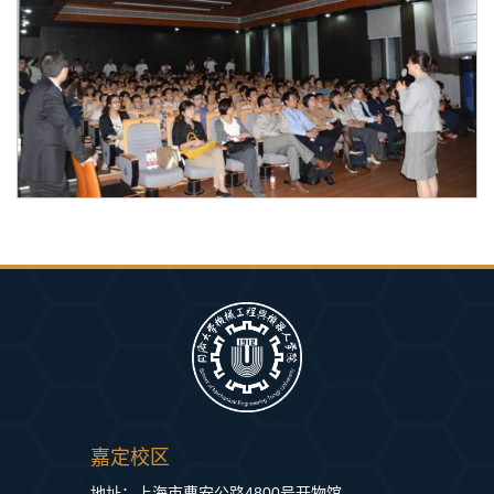
嘉定校区
地址：上海市曹安公路4800号开物馆