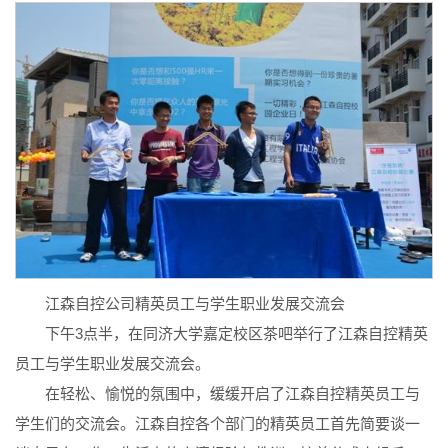
江森自控公司精英员工与学生职业发展交流会
下午3点半，在同济大学嘉定校区茶吧举行了江森自控精英
员工与学生职业发展交流会。
在轻松、愉悦的氛围中，缓缓开启了江森自控精英员工与
学生们的交流会。江森自控各个部门的精英员工首先简要谈一