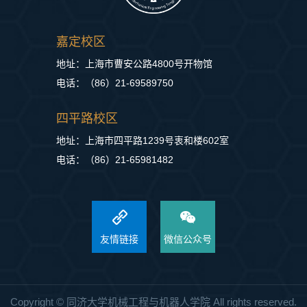
嘉定校区
地址：上海市曹安公路4800号开物馆
电话：（86）21-69589750
四平路校区
地址：上海市四平路1239号衷和楼602室
电话：（86）21-65981482
友情链接
微信公众号
Copyright © 同济大学机械工程与机器人学院 All rights reserved.