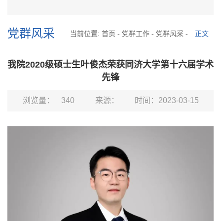
党群风采
当前位置:
首页
-
党群工作
-
党群风采
-
正文
我院2020级硕士生叶俊杰荣获同济大学第十六届学术
先锋
浏览量：
340
来源：
时间：2023-03-15