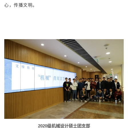
心，传播文明。
2020级机械设计硕士团支部