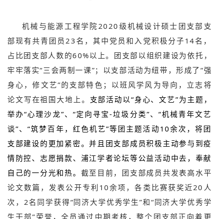
机械与能源工程学院2020级机械设计硕士团支部
支
部现有共青团员23名，其中党员和入党积极分子14名，
占比团支部人数的60%以上。团支部以组织建设为依托，
牢牢落实“三会两制一课”；以支部活动为纽带，形成了“强
身心，修文艺”的支部特色；以班风学风为导向，立志将
论文写在祖国大地上。
支部活动以“身心、文艺”为主题，
举办“心理沙龙”、“定向寻宝-垃圾分类”、“机械青年文艺
谈”、“筑梦百年，红色机艺”等团主题活动10余次，将团
支部建设的更加紧密。并且团支部成员积极主动参与到疫
情防控、志愿捐款、浦江学者论坛等公益活动中去，奉献
自己的一分光和热。
截至目前，团支部成员共发表高水平
论文数篇，发表公开专利10余项，各类比赛获奖近20人
次，2名同学获得“同济大学优秀学生”和“同济大学优秀学
生干部”荣誉，全员通过中期考核，整个团支部正向着更