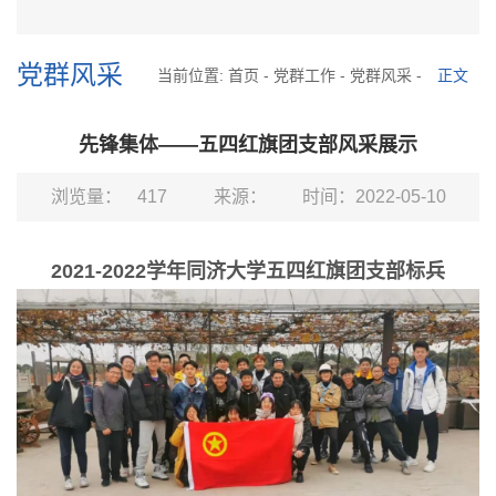
党群风采
当前位置:
首页
-
党群工作
-
党群风采
-
正文
先锋集体——五四红旗团支部风采展示
浏览量：
417
来源：
时间：2022-05-10
2021-2022学年同济大学五四红旗团支部标兵