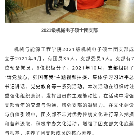
2021级机械电子硕士团支部
机械与能源工程学院2021级机械电子硕士团支部成
立于2021年9月，有团员35人，支部委员5人。支部有7
位预备党员，8位积极分子。
2021年10月，支部组织了
“请党放心，强国有我”主题视频拍摄、集体学习习近平总
书记讲话、党史教育等一系列活动。
本次活动在组织时注
重强化组织意识，发挥团员的主观能动性，在活动中增强
支部青年的交流与沟通，增强支部的凝聚力。在文化建设
与价值引领中，团支部不忘对优秀传统文化进行深入挖掘
和营养汲取，积极举办文化活动，增强了团支部文化底蕴
与根基，培养了团支部成员的核心素养。