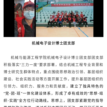
机械电子设计博士团支部
机械与能源工程学院机械电子设计博士团支部
团支部
积极落实“三力一度”要求部署，结合机械工程专业背景和
博士研究生群体特点，重点围绕思想政治引领、基层组织
建设、社会实践活动等方面开展工作，提升基层团组织的
引领力、组织力、服务力和贡献度，
建立了独具特色的
“党-团-班”一体化建设体系，形成了卓有成效的“思想-组
织-实践”全方位行动路线。
思想上，团支部紧跟党的指导