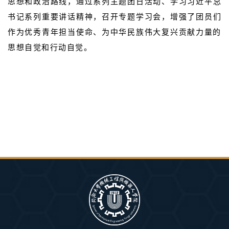
思想和政治路线，
通过系列主题团日活动、学习习近平总
书记系列重要讲话精神，召开专题学习会，
增强了团员们
作为优秀青年担当使命、为中华民族伟大复兴贡献力量的
思想自觉和行动自觉。