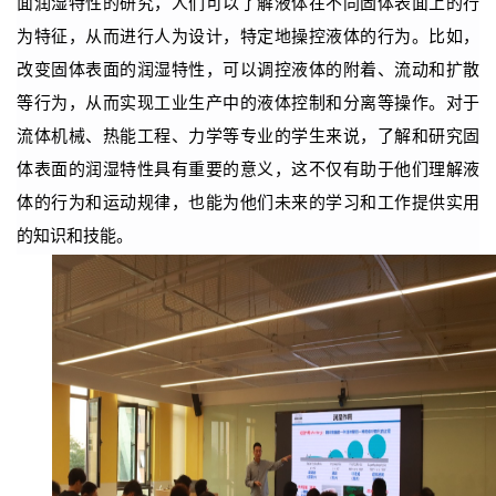
面润湿特性的研究，人们可以了解液体在不同固体表面上的行
为特征，从而进行人为设计，特定地操控液体的行为。比如，
改变固体表面的润湿特性，可以调控液体的附着、流动和扩散
等行为，从而实现工业生产中的液体控制和分离等操作。对于
流体机械、热能工程、力学等专业的学生来说，了解和研究固
体表面的润湿特性具有重要的意义，这不仅有助于他们理解液
体的行为和运动规律，也能为他们未来的学习和工作提供实用
的知识和技能。