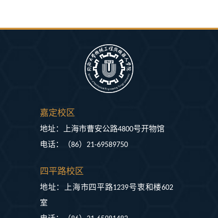
嘉定校区
地址：上海市曹安公路4800号开物馆
电话：（86）21-69589750
四平路校区
地址：上海市四平路1239号衷和楼602
室