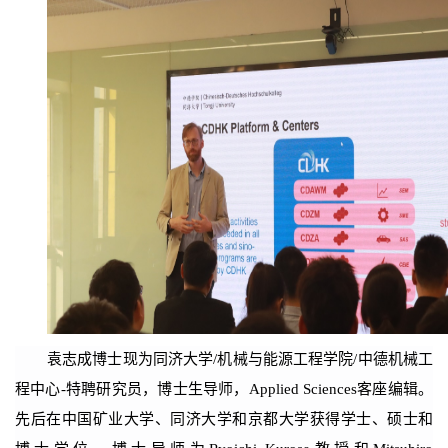
袁志成博士现为同济大学
/
机械与能源工程学院
/
中德机械工
程中心
-
特聘研究员，博士生导师，
Applied Sciences
客座编辑。
先后在中国矿业大学、同济大学和京都大学获得学士、硕士和