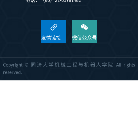
电话：（86）21-65981482
友情链接
微信公众号
Copyright © 同济大学机械工程与机器人学院 All rights
reserved.