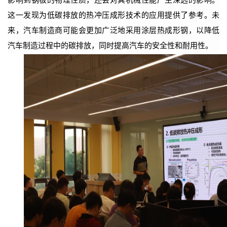
这一发现为低碳排放的热冲压成形技术的应用提供了参考。未
来，汽车制造商可能会更加广泛地采用涂层热成形钢，以降低
汽车制造过程中的碳排放，同时提高汽车的安全性和耐用性。