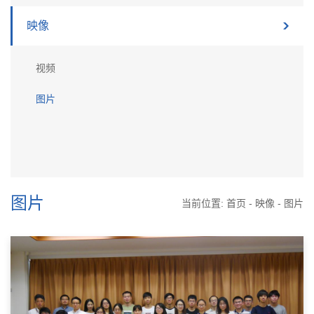
映像
视频
图片
图片
当前位置:
首页
-
映像
-
图片