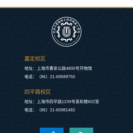
嘉定校区
地址：上海市曹安公路4800号开物馆
电话：（86）21-69589750
四平路校区
地址：上海市四平路1239号衷和楼602室
电话：（86）21-65981482