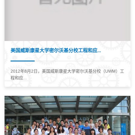
美国威斯康星大学密尔沃基分校工程和应...
2012年8月2日，美国威斯康星大学密尔沃基分校（UWM）工
程和应...