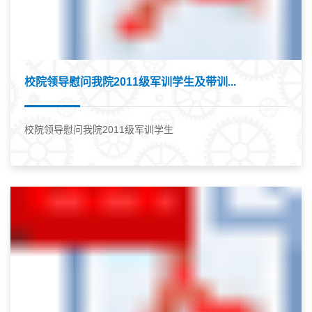
校院领导慰问我院2011级军训学生及带训...
校院领导慰问我院2011级军训学生