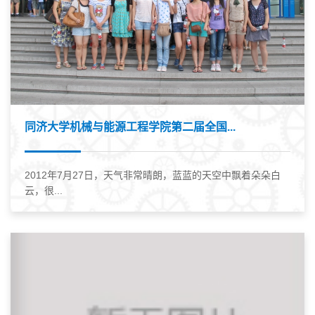
同济大学机械与能源工程学院第二届全国...
2012年7月27日，天气非常晴朗，蓝蓝的天空中飘着朵朵白
云，很...