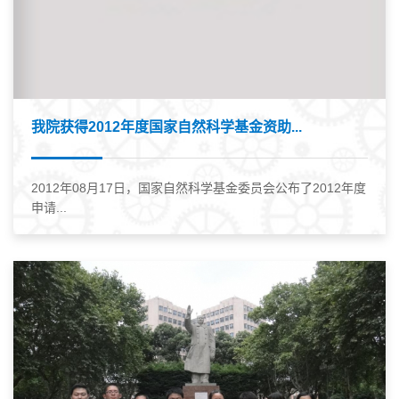
我院获得2012年度国家自然科学基金资助...
2012年08月17日，国家自然科学基金委员会公布了2012年度
申请...