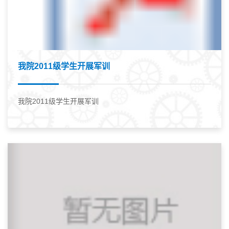
我院2011级学生开展军训
我院2011级学生开展军训