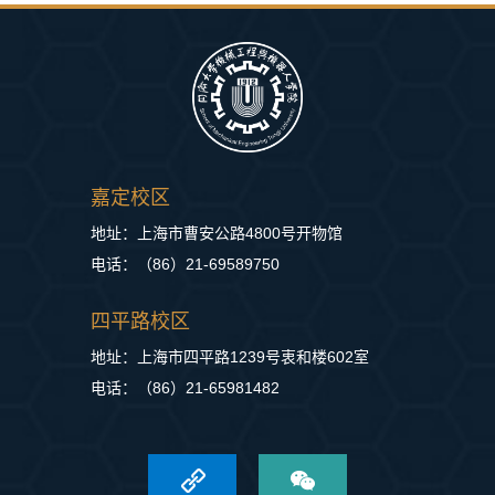
嘉定校区
地址：上海市曹安公路4800号开物馆
电话：（86）21-69589750
四平路校区
地址：上海市四平路1239号衷和楼602室
电话：（86）21-65981482