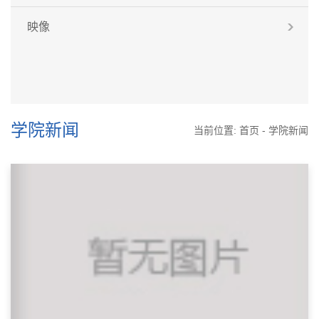
映像
学院新闻
当前位置:
首页
-
学院新闻