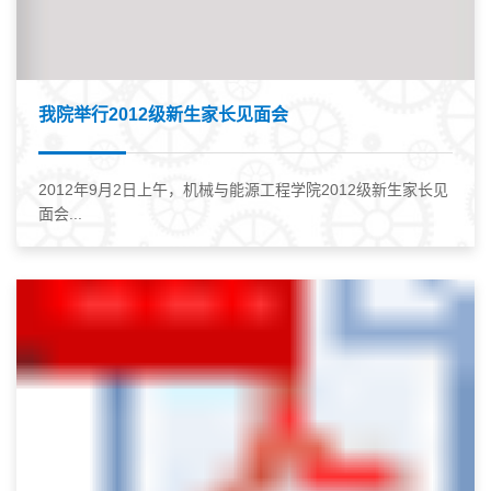
我院举行2012级新生家长见面会
2012年9月2日上午，机械与能源工程学院2012级新生家长见
面会...