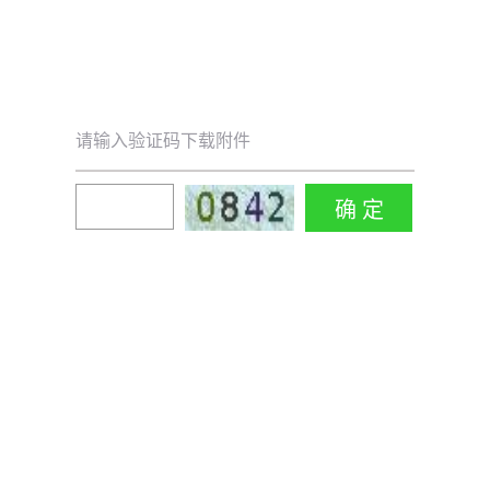
请输入验证码下载附件