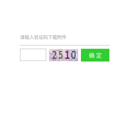
请输入验证码下载附件